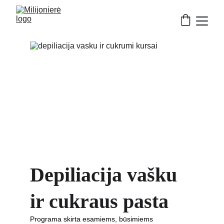
Depiliacija vašku 
ir cukraus pasta
Programa skirta esamiems, būsimiems 